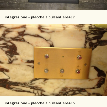
integrazione – placche e pulsantiere487
integrazione – placche e pulsantiere486