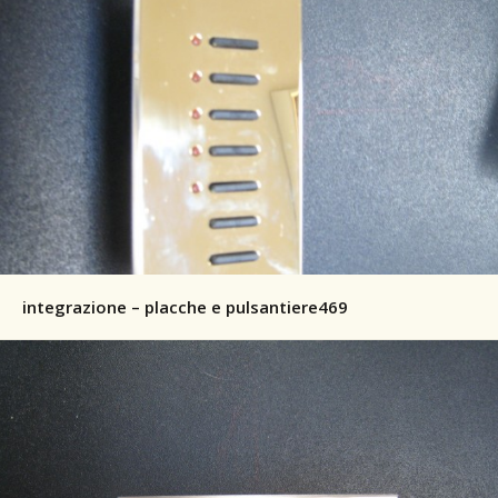
integrazione – placche e pulsantiere469