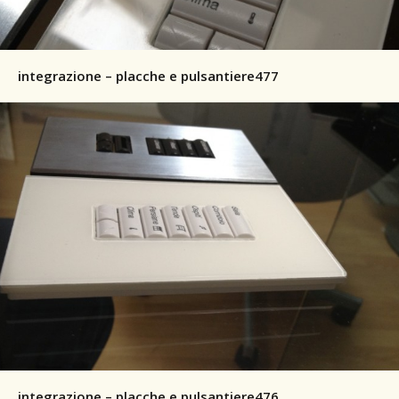
integrazione – placche e pulsantiere477
integrazione – placche e pulsantiere476