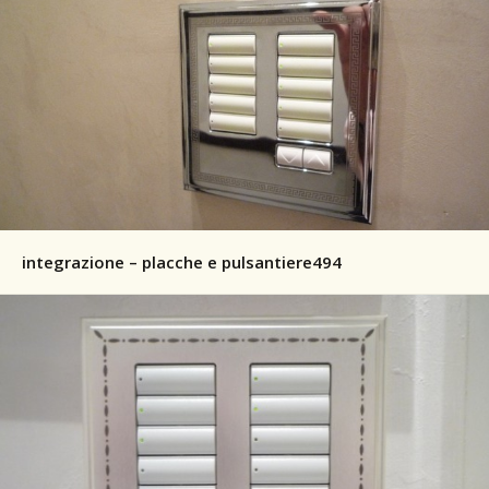
integrazione – placche e pulsantiere494