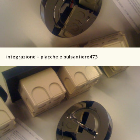
integrazione – placche e pulsantiere473