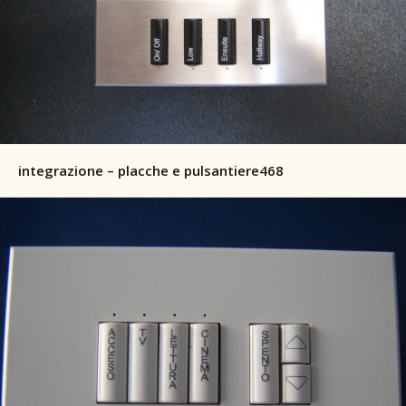
integrazione – placche e pulsantiere468