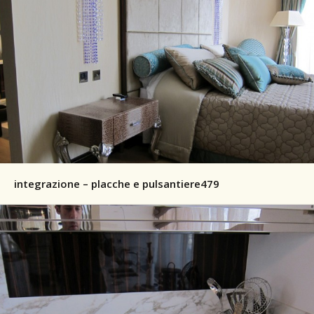
integrazione – placche e pulsantiere479