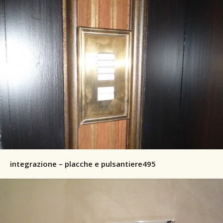
integrazione – placche e pulsantiere495