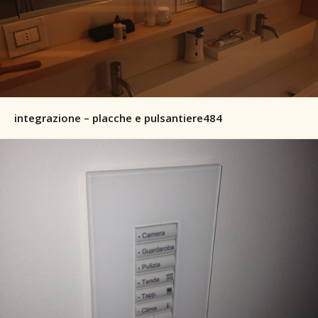
integrazione – placche e pulsantiere484