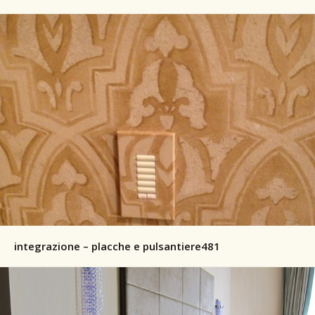
integrazione – placche e pulsantiere481