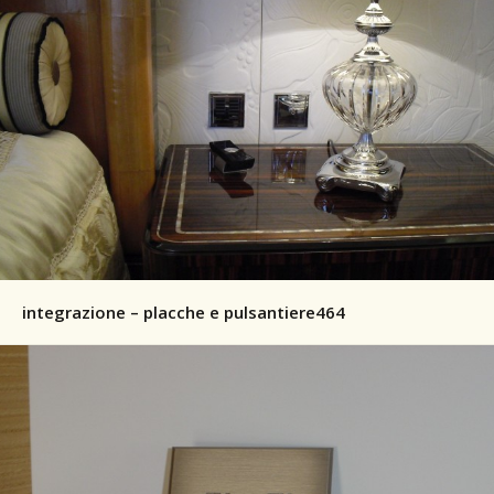
integrazione – placche e pulsantiere464