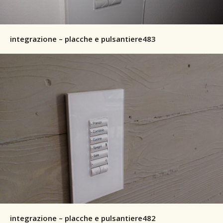
integrazione – placche e pulsantiere483
integrazione – placche e pulsantiere482