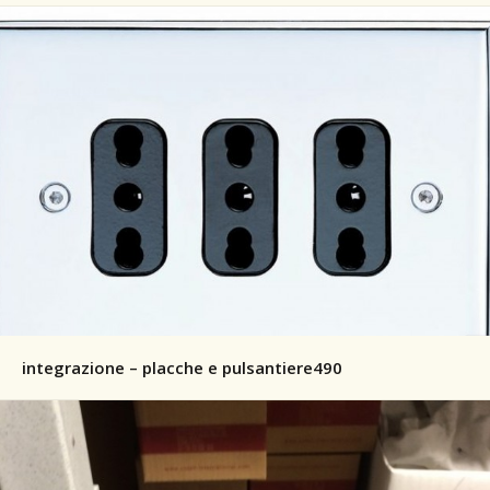
integrazione – placche e pulsantiere490