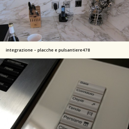
integrazione – placche e pulsantiere478