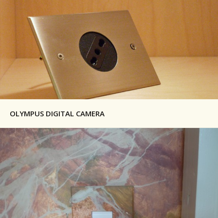
OLYMPUS DIGITAL CAMERA