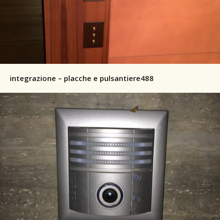
integrazione – placche e pulsantiere488