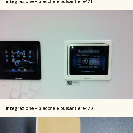
integrazione – placche e pulsantiere471
integrazione – placche e pulsantiere470