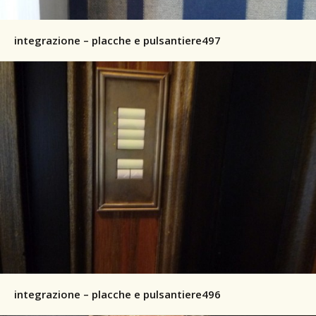
integrazione – placche e pulsantiere497
integrazione – placche e pulsantiere496