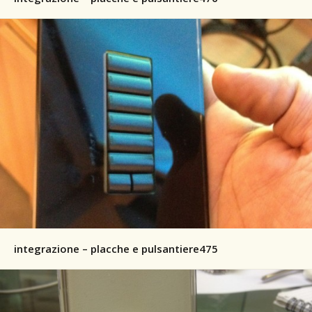
integrazione – placche e pulsantiere475