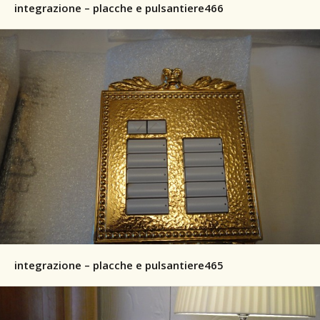
integrazione – placche e pulsantiere466
integrazione – placche e pulsantiere465