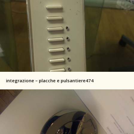
integrazione – placche e pulsantiere474