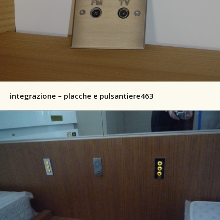
integrazione – placche e pulsantiere463