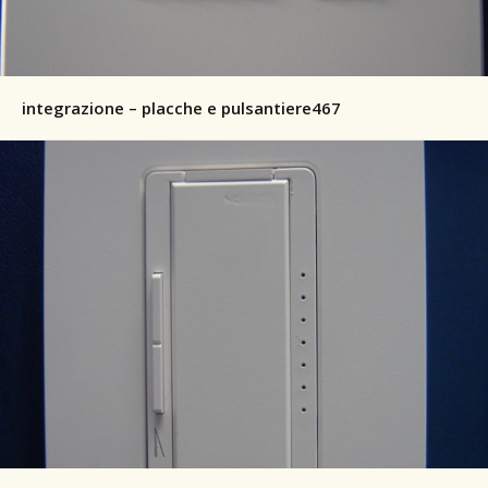
integrazione – placche e pulsantiere467