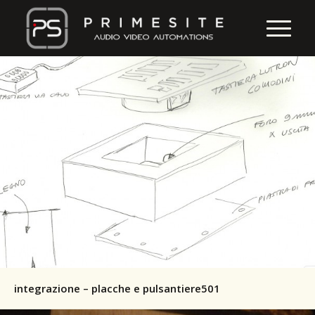
integrazione – placche e pulsantiere501