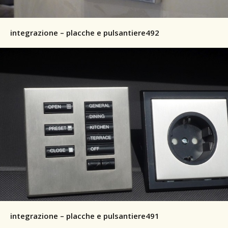
integrazione – placche e pulsantiere492
integrazione – placche e pulsantiere491