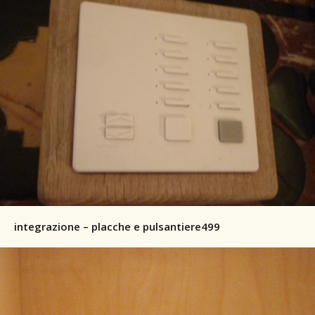
integrazione – placche e pulsantiere499