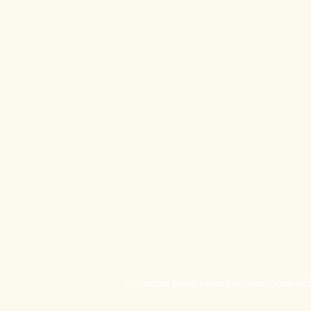
Il marchio audio video piu’ prestigioso n