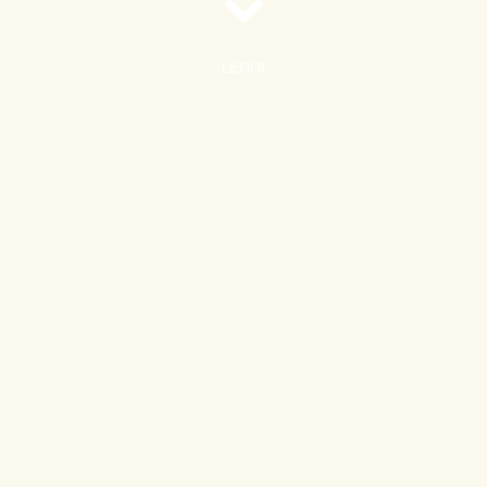
LEGGI