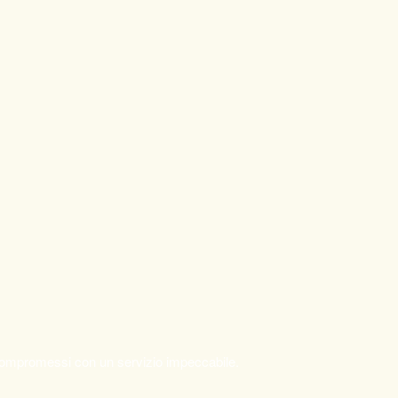
a compromessi con un servizio impeccabile.